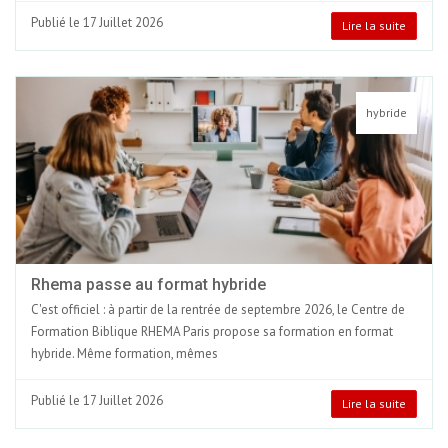
Publié le 17 Juillet 2026
Lire la suite
hybride
Rhema passe au format hybride
C'est officiel : à partir de la rentrée de septembre 2026, le Centre de
Formation Biblique RHEMA Paris propose sa formation en format
hybride. Même formation, mêmes
Publié le 17 Juillet 2026
Lire la suite