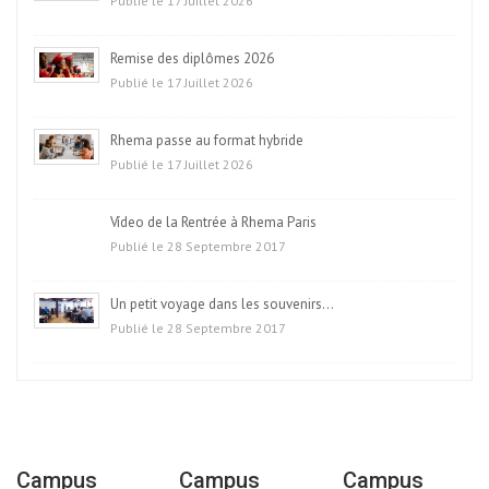
Publié le 17 Juillet 2026
Remise des diplômes 2026
Publié le 17 Juillet 2026
Rhema passe au format hybride
Publié le 17 Juillet 2026
Vídeo de la Rentrée à Rhema Paris
Publié le 28 Septembre 2017
Un petit voyage dans les souvenirs…
Publié le 28 Septembre 2017
Campus
Campus
Campus