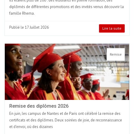
Ils étaient plus de 200 : des étudiants en pleine formation, des
diplômés de différentes promotions et des invités venus découvrir la
famille Rhema.
Publié le 17 Juillet 2026
Lire la suite
Remise
Remise des diplômes 2026
En juin, les campus de Nantes et de Paris ont célébré la remise des
certificats et des diplômes. Deux soirées de joie, de reconnaissance
et d'envoi, où des dizaines